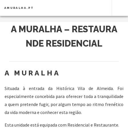
AMURALHA.PT
A MURALHA – RESTAURA
NDE RESIDENCIAL
A MURALHA
Situada à entrada da Histórica Vila de Almeida. Foi
especialmente concebida para oferecer toda a tranquilidade
a quem pretende fugir, por algum tempo ao ritmo frenético
da vida moderna e conhecer esta região.
Esta unidade está equipada com Residencial e Restaurante.