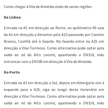
Como chegar à Vila de Almeida vindo de varias regiões.
De Lisboa
Entrada na A1 em direcção ao Norte, no quilómetro 90 saia
da A1 em direcção a Abrantes pela A23 passando por Castelo
Branco, Covilhã até à Guarda. Na Guarda entre na A25 em
direcção a Vilar Formoso. Como alternativa pode optar pela
saída ao nó do Alto Leomil, apanhando a EN324, indo
entroncar com a EN340 em direcção à Vila de Almeida
Do Porto
Entrada na A1 em direcção a Sul, depois em Albergaria vire à
esquerda para a A25, siga ao longo deste itenerário em
direcção a Vilar Formoso. Como alternativa pode optar pela
saída ao nó do Alto Leomil, apanhando a EN324, indo