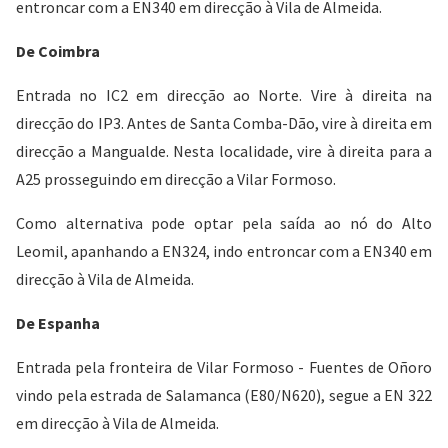
entroncar com a EN340 em direcção à Vila de Almeida.
De Coimbra
Entrada no IC2 em direcção ao Norte. Vire à direita na
direcção do IP3. Antes de Santa Comba-Dão, vire à direita em
direcção a Mangualde. Nesta localidade, vire à direita para a
A25 prosseguindo em direcção a Vilar Formoso.
Como alternativa pode optar pela saída ao nó do Alto
Leomil, apanhando a EN324, indo entroncar com a EN340 em
direcção à Vila de Almeida.
De Espanha
Entrada pela fronteira de Vilar Formoso - Fuentes de Oñoro
vindo pela estrada de Salamanca (E80/N620), segue a EN 322
em direcção à Vila de Almeida.