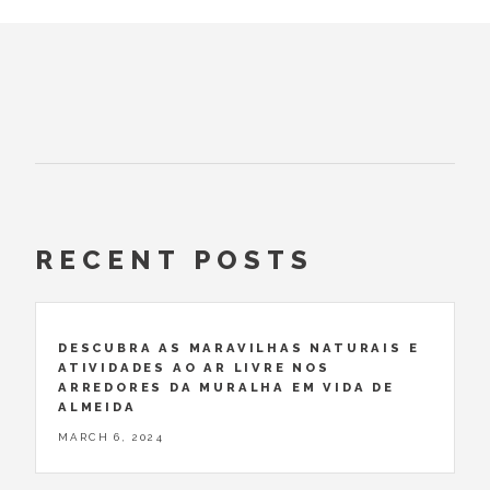
RECENT POSTS
DESCUBRA AS MARAVILHAS NATURAIS E
ATIVIDADES AO AR LIVRE NOS
ARREDORES DA MURALHA EM VIDA DE
ALMEIDA
MARCH 6, 2024