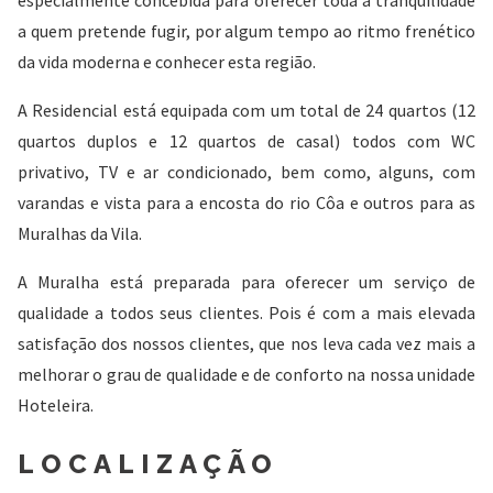
especialmente concebida para oferecer toda a tranquilidade
a quem pretende fugir, por algum tempo ao ritmo frenético
da vida moderna e conhecer esta região.
A Residencial está equipada com um total de 24 quartos (12
quartos duplos e 12 quartos de casal) todos com WC
privativo, TV e ar condicionado, bem como, alguns, com
varandas e vista para a encosta do rio Côa e outros para as
Muralhas da Vila.
A Muralha está preparada para oferecer um serviço de
qualidade a todos seus clientes. Pois é com a mais elevada
satisfação dos nossos clientes, que nos leva cada vez mais a
melhorar o grau de qualidade e de conforto na nossa unidade
Hoteleira.
LOCALIZAÇÃO