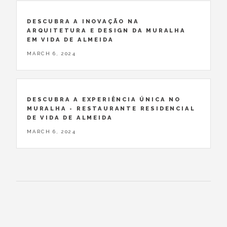
DESCUBRA A INOVAÇÃO NA
ARQUITETURA E DESIGN DA MURALHA
EM VIDA DE ALMEIDA
MARCH 6, 2024
DESCUBRA A EXPERIÊNCIA ÚNICA NO
MURALHA - RESTAURANTE RESIDENCIAL
DE VIDA DE ALMEIDA
MARCH 6, 2024