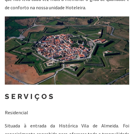
de conforto na nossa unidade Hoteleira.
SERVIÇOS
Residencial
Situada à entrada da Histórica Vila de Almeida. Foi